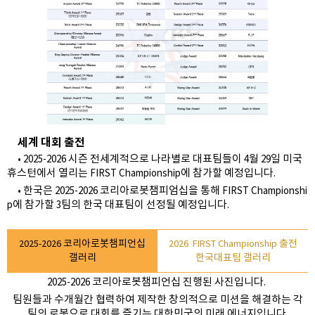
세계 대회 출전
• 2025-2026 시즌 전세계적으로 나라별로 대표팀들이 4월 29일 미국
휴스턴에서 열리는 FIRST Championship에 참가할 예정입니다.
• 한국은 2025-2026 코리아로봇챔피엄십을 통해 FIRST Championshi
p에 참가할 3팀의 한국 대표팀이 선정될 예정입니다.
2025-2026 코리아로봇챔피언십
2026 FIRST Championship 출전
갤러리
한국대표팀 갤러리
2025-2026 코리아로봇챔피언십 진행된 사진입니다.
팀원들과 수개월간 협력하여 제작한 창의적으로 미션을 해결하는 각
팀의 로봇으로 대회를 즐기는 대한민국의 미래 에너지입니다.