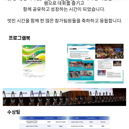
램으로 대회를 즐기고
함께 공유하고 성장하는 시간이 되었습니다.
멋진 시간을 함께 한 많은 참가팀원들을 축하하고 응웝합니다.
프로그램북
수상팀