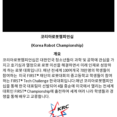
코리아로봇챔피언십
(Korea Robot Championship)
개요
코리아로봇챔피언십은 대한민국 청소년들이 과학 및 공학에 관심을 가
지고 호기심과 열정으로 로봇 미션을 해결하면서 미래 인재로 성장하
게 하는 로봇 대회입니다. 매년 전세계 100여개국 70만명의 학생들이
참여하는 미국 FIRST® 재단의 로봇대회의 중고등학교 학생들이 참여
하는 FIRST® Tech Challenge 한국대회입니다.매년 코리아로봇챔피언
십을 통해 한국 대표팀이 선발되어 4월 중순에 미국에서 열리는 전세계
대회인 FIRST® Championship에 출전하여 세계 여러 나라 학생들과 경
쟁을 통해 배우고 교류합니다.