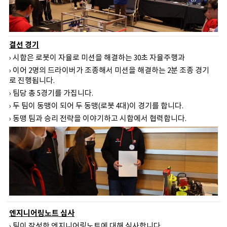
결선 경기
› 시합은 로봇이 자율로 미션을 해결하는 30초 자율주행과
› 이어 2명의 드라이버가 조종해서 미션을 해결하는 2분 조종 경기
로 진행됩니다.
› 팀당 총 5경기를 가집니다.
› 두 팀이 동맹이 되어 두 동맹(로봇 4대)이 경기를 합니다.
› 동맹 팀과 승리 전략을 이야기하고 시합에서 협력합니다.
엔지니어링노트 심사
› 팀이 작성한 엔지니어링노트에 대해 심사합니다.