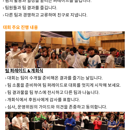
› 팀의 활동과 열정을 알리는 퍼레이드를 즐깁니다.
› 팀원들과 팀 결과를 즐깁니다.
› 다른 팀과 경쟁하고 교류하며 친구로 지냅니다.
대회 주요 진행 내용
팀 퍼레이드 & 개회식
› 대회는 팀이 수개월 준비해온 결과를 즐기는 날입니다.
› 팀 소품을 준비하여 팀 퍼레이드로 대회를 멋지게 시작해 보세요.
› 팀 결과물을 팀 부스에 전시하고 다른 팀과 나눕니다.
› 개회식에서 후원사에게 감사를 표합니다.
› 심사, 운영위원의 가이드와 의견을 존중하고 동의합니다.