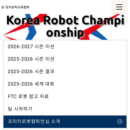
Korea Robot Champi
onship
2026-2027 시즌 미션
2025-2026 시즌 미션
2025-2026 시즌 결과
2025-2026 세계 대회
FTC 로봇 참고 자료
팀 시작하기
코리아로봇챔피언십 소개