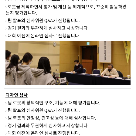
› 로봇을 제작하면서 평가 및 개선 등 체계적으로, 꾸준히 활동하였
는지 평가합니다.
› 팀 발표와 심사위원 Q&A가 진행됩니다.
› 경기 결과와 무관하게 심사하고 시상합니다.
› 대회 이전에 온라인 심사로 진행됩니다.
디자인 심사
› 팀 로봇의 창의적인 구조, 기능에 대해 평가합니다.
› 팀 발표와 심사위원 Q&A가 진행됩니다.
› 팀 로봇의 안정성, 견고성 등에 대해 심사합니다.
› 경기 결과와 무관하게 심사하고 시상합니다.
› 대회 이전에 온라인 심사로 진행됩니다.