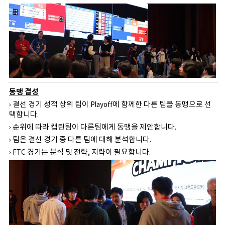
동맹 결성
› 결선 경기 성적 상위 팀이 Playoff에 함께한 다른 팀을 동맹으로 선
택합니다.
› 순위에 따라 캡틴팀이 다른팀에게 동맹을 제안합니다.
› 팀은 결선 경기 중 다른 팀에 대해 분석합니다.
› FTC 경기는 분석 및 전략, 지략이 필요합니다.