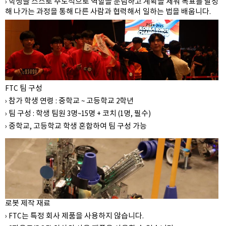
› 학생들 스스로 주도적으로 역할을 분담하고 계획을 세워 목표를 달성
해 나가는 과정을 통해 다른 사람과 협력해서 일하는 법을 배웁니다.
FTC 팀 구성
› 참가 학생 연령 : 중학교 ~ 고등학교 2학년
› 팀 구성 : 학생 팀원 3명~15명 + 코치 (1명, 필수)
› 중학교, 고등학교 학생 혼합하여 팀 구성 가능
로봇 제작 재료
› FTC는 특정 회사 제품을 사용하지 않습니다.