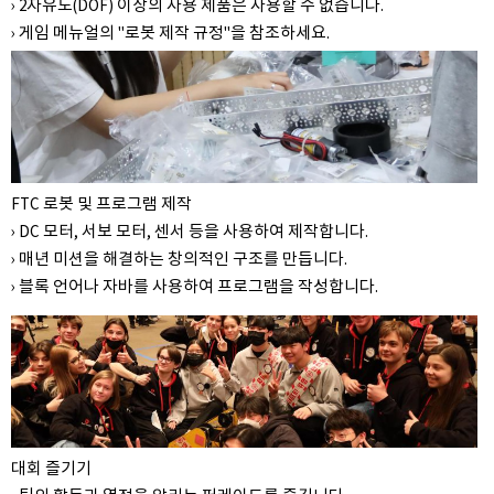
› 2자유도(DOF) 이상의 사용 제품은 사용할 수 없습니다.
› 게임 메뉴얼의 "로봇 제작 규정"을 참조하세요.
FTC 로봇 및 프로그램 제작
› DC 모터, 서보 모터, 센서 등을 사용하여 제작합니다.
› 매년 미션을 해결하는 창의적인 구조를 만듭니다.
› 블록 언어나 자바를 사용하여 프로그램을 작성합니다.
대회 즐기기